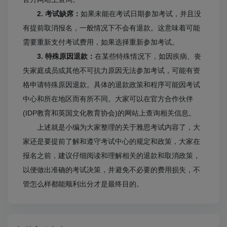
2. 考试缺席：
如果未能在考试日期参加考试，并且没
有提前取消报名，一般情况下不会有退款。这意味着可能
需要重新支付考试费用，如果选择重新参加考试。
3. 特殊原因退款：
在某些特殊情况下，如因疾病、丧
失家庭成员或其他不可抗力原因无法参加考试，可能有资
格申请特殊原因退款。具体的退款政策和程序可能因考试
中心和所在地区而有所不同。大家可以在官方合作伙伴
(IDP教育和英国文化教育协会)的网站上查询相关信息。
上述就是小编为大家整理的关于雅思考试内容了，大
家还是要提前了解和遵守考试中心的规定和政策，大家在
报名之前，建议仔细阅读和理解相关的退款和取消政策，
以便做出准确的考试决策，并避免不必要的费用损失，不
管怎么样都能顺利出分才是最终目的。