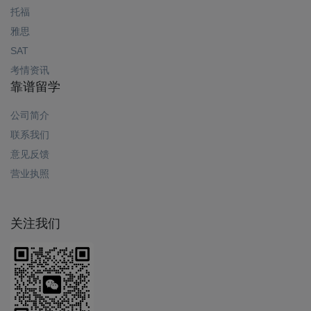
托福
雅思
SAT
考情资讯
靠谱留学
公司简介
联系我们
意见反馈
营业执照
关注我们