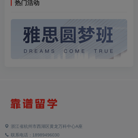
热门活动
浙江省杭州市西湖区黄龙万科中心A座
联系电话：18989496030