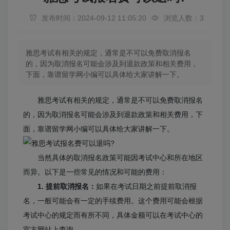
发布时间：2024-09-12 11:05:20
浏览人数：3
雅思考试有相关的规定，通常是不可以免费取消报名
的，因为取消报名可能会涉及到退款政策和相关费用，
下面，靠谱留学网小编可以具体给大家讲解一下。
雅思考试有相关的规定，通常是不可以免费取消报名
的，因为取消报名可能会涉及到退款政策和相关费用，下
面，靠谱留学网小编可以具体给大家讲解一下。
当然具体的取消报名政策可能因考试中心和所在地区
而异。以下是一些常见的情况和可能的费用：
1. 提前取消报名：
如果在考试日期之前提前取消报
名，一般可能会有一定的手续费用。这个费用可能会根据
考试中心的规定而有所不同，具体金额可以在考试中心的
官方网站上查询。