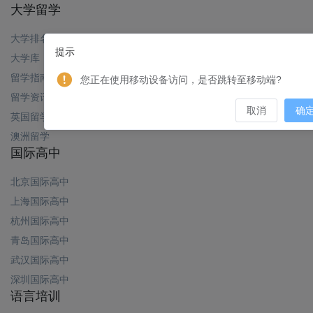
大学留学
大学排名
提示
大学库
留学指南
您正在使用移动设备访问，是否跳转至移动端?
留学资讯
取消
确
英国留学
澳洲留学
国际高中
北京国际高中
上海国际高中
杭州国际高中
青岛国际高中
武汉国际高中
深圳国际高中
语言培训