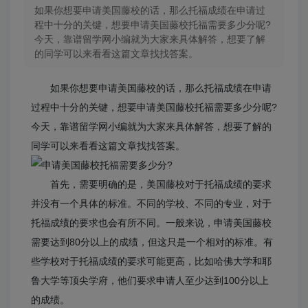
如果你想要申请美国藤校的话，那么托福成绩在申请过
程中十分的关键，想要申请美国藤校托福需要多少分呢?
今天，靠谱留学网小编就为大家来具体解答，想要了解
的同学可以来看看这篇文章找找答案。
如果你想要申请美国藤校的话，那么托福成绩在申请
过程中十分的关键，想要申请美国藤校托福需要多少分呢?
今天，靠谱留学网小编就为大家来具体解答，想要了解的
同学可以来看看这篇文章找找答案。
首先，需要明确的是，美国藤校对于托福成绩的要求
并没有一个具体的标准。不同的学校、不同的专业，对于
托福成绩的要求也会有所不同。一般来说，申请美国藤校
需要达到80分以上的成绩，但这只是一个相对的标准。有
些学校对于托福成绩的要求可能更高，比如哈佛大学和耶
鲁大学等顶尖学府，他们要求申请人至少达到100分以上
的成绩。