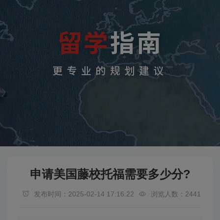
申请美国藤校托福需要多少分?
发布时间：2025-02-14 17:16:22
浏览人数：2441