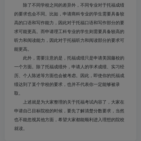
除了不同学校之间的差异外，不同专业对于托福成绩
的要求也会不同。比如，申请商科专业的学生需要具备较
高的口语和写作能力，因此对于托福口语和写作部分的要
求可能更高。而申请理工科专业的学生则需要具备较高的
听力和阅读能力，因此对于托福听力和阅读部分的要求可
能更高。
此外，需要注意的是，托福成绩只是申请美国藤校的
一个方面。除了托福成绩外，申请人的学术成绩、实习经
历、个人陈述等方面也会被考虑。因此，即使你的托福成
绩达到了某个学校的要求，也并不代表你一定能够被录
取。
上述就是为大家整理的关于托福考试内容了，大家在
申请自己目标院校的时候，要先了解清楚分数要求，当然
也不能忽视其他方面，希望大家都能顺利进入理想的院校
就读。