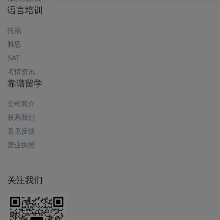
语言培训
托福
雅思
SAT
考情资讯
靠谱留学
公司简介
联系我们
意见反馈
营业执照
关注我们