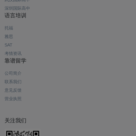
深圳国际高中
语言培训
托福
雅思
SAT
考情资讯
靠谱留学
公司简介
联系我们
意见反馈
营业执照
关注我们