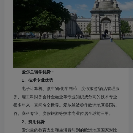
爱尔兰留学优势：
1、技术专业优势
电子计算机、微生物/化学制药、度假旅游/酒店管理服
务、理工科财务会计金融业等专业知识成分高的技术专业
很多年来一直闻名全世界。爱尔兰被称作欧洲地区美国硅
谷。商科专业、度假旅游等技术专业位居全球前三甲。
2、费用优势
爱尔兰的教育支出和生活费与别的欧洲地区国家对比