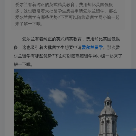
爱尔兰有着纯正的英式精英教育，费用却比英国低很
多，这也吸引着大批留学生想要申请爱尔兰留学。那么
爱尔兰留学有哪些优势?下面可以随靠谱留学网小编一起
来了解一下哦。
爱尔兰有着纯正的英式精英教育，费用却比英国低很
多，这也吸引着大批留学生想要申请
爱尔兰留学
。那么爱
尔兰留学有哪些优势?下面可以随靠谱留学网小编一起来了
解一下哦。