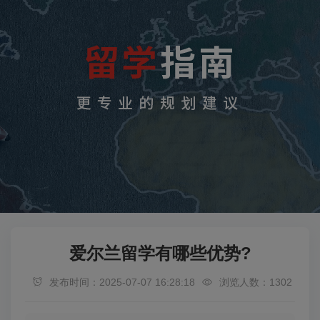
爱尔兰留学有哪些优势?
发布时间：2025-07-07 16:28:18
浏览人数：1302