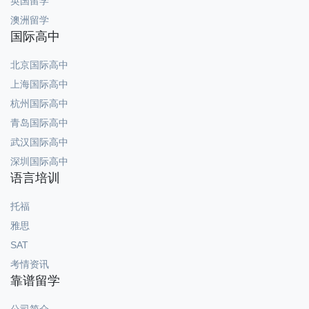
英国留学
澳洲留学
国际高中
北京国际高中
上海国际高中
杭州国际高中
青岛国际高中
武汉国际高中
深圳国际高中
语言培训
托福
雅思
SAT
考情资讯
靠谱留学
公司简介