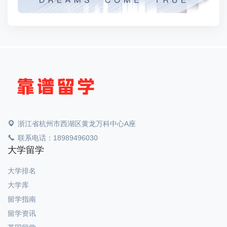
浙江省杭州市西湖区黄龙万科中心A座
联系电话：18989496030
大学留学
大学排名
大学库
留学指南
留学资讯