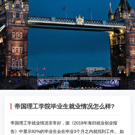
帝国理工学院毕业生就业情况怎么样?
帝国理工学就业情况非常好，据《2018年海归就业创业报
告》中显示92%的毕业生会在毕业3个月之内就找到工作。 如