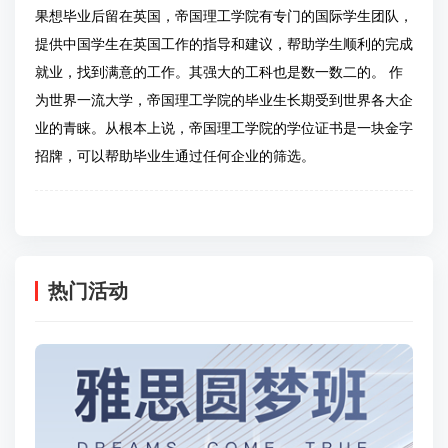
果想毕业后留在英国，帝国理工学院有专门的国际学生团队，
提供中国学生在英国工作的指导和建议，帮助学生顺利的完成
就业，找到满意的工作。其强大的工科也是数一数二的。 作
为世界一流大学，帝国理工学院的毕业生长期受到世界各大企
业的青睐。从根本上说，帝国理工学院的学位证书是一块金字
招牌，可以帮助毕业生通过任何企业的筛选。
热门活动