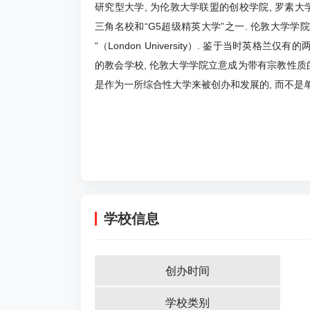
研究型大学, 为伦敦大学联盟的创校学院, 罗素
三角名校和“G5超级精英大学”之一. 伦敦大学学院
“（London University）. 鉴于当时英
的教会学校, 伦敦大学学院立意成为带有宗教性质
是作为一所综合性大学来被创办和发展的, 而不是
学校信息
创办时间
学校类别