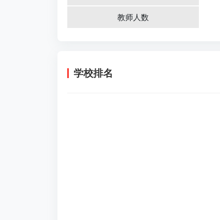
教师人数
学校排名