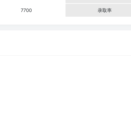
7700
录取率