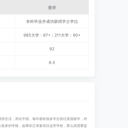
要求
本科毕业并成功获得学士学位
985大学：87+；211大学：90+
92
6.5
维持生活，而在中国，每年都有很多学生前往英国留学，特
生较多的学校，如果你正准备前往这所学校，那么就需要提