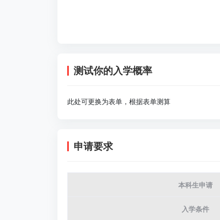
测试你的入学概率
此处可更换为表单，根据表单测算
申请要求
本科生申请
入学条件