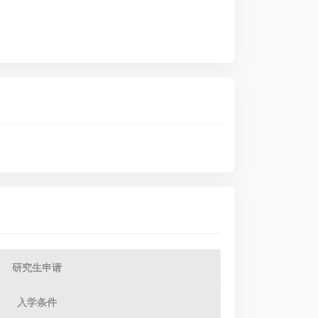
研究生申请
入学条件