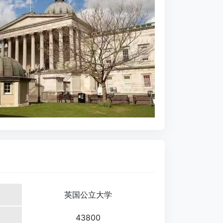
英国公立大学
43800