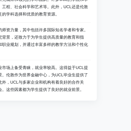
、工程、社会科学和艺术等。此外，UCL还是伦敦
泛的学科选择和优质的教育资源。
的师资力量，其中包括许多国际知名学者和专家。
究背景，还致力于为学生提供高质量的教育和指
和职业规划，并通过丰富多样的教学方法和个性化
。
业市场上备受青睐，就业率较高。这得益于UCL提
景。伦敦作为世界金融中心，为UCL毕业生提供了
此外，UCL与多家企业和机构有着良好的合作关
会。这些因素都为学生提供了良好的就业前景。