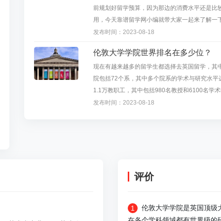
前规划好留学预算，因为那边的消费水平还是比
用，今天靠谱留学网小编就带大家一起来了解一下
发布时间：2023-08-18
伦敦大学学院世界排名在多少位？
现在有越来越多的留学生都选择去英国留学，其
院包括72个系，其中多个院系的学术与研究水
1.1万教职工，其中包括980名教授和6100
发布时间：2023-08-18
评价
伦敦大学学院是英国顶级
1
在各个学科领域都有世界级的