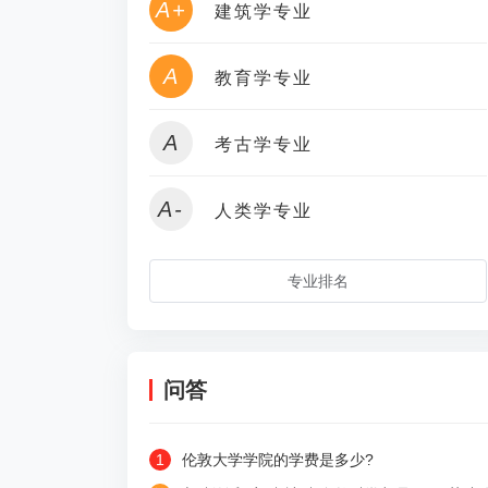
A+
建筑学专业
A
教育学专业
A
考古学专业
A-
人类学专业
专业排名
问答
1
伦敦大学学院的学费是多少?