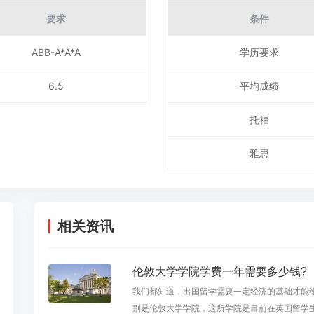
要求
条件
ABB-A*A*A
学历要求
6.5
平均成绩
托福
雅思
相关资讯
伦敦大学学院学费一年需要多少钱?
我们都知道，出国留学需要一定经济的基础才能
别是伦敦大学学院，这所学院是目前在英国留学