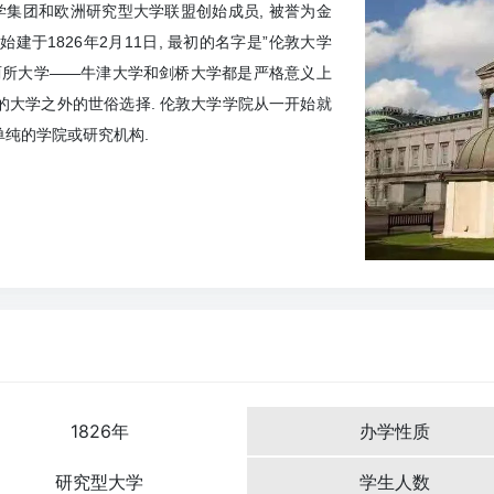
大学集团和欧洲研究型大学联盟创始成员, 被誉为金
始建于1826年2月11日, 最初的名字是”伦敦大学
格兰仅有的两所大学——牛津大学和剑桥大学都是严格意义上
的大学之外的世俗选择. 伦敦大学学院从一开始就
单纯的学院或研究机构.
1826年
办学性质
研究型大学
学生人数