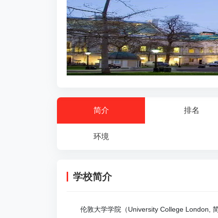
简介
排名
环境
学校简介
伦敦大学学院（University College Londo